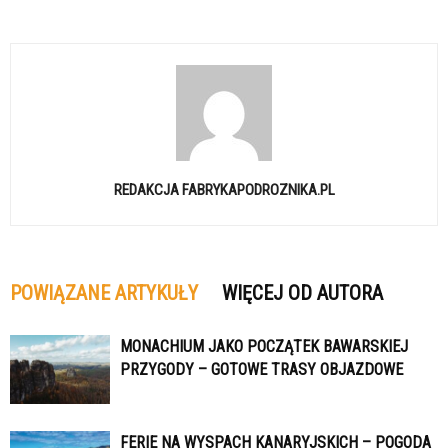
REDAKCJA FABRYKAPODROZNIKA.PL
POWIĄZANE ARTYKUŁY
WIĘCEJ OD AUTORA
MONACHIUM JAKO POCZĄTEK BAWARSKIEJ
PRZYGODY – GOTOWE TRASY OBJAZDOWE
FERIE NA WYSPACH KANARYJSKICH – POGODA