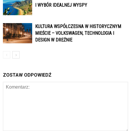
I WYBÓR IDEALNEJ WYSPY
KULTURA WSPÓŁCZESNA W HISTORYCZNYM
MIEŚCIE – VOLKSWAGEN, TECHNOLOGIA I
DESIGN W DREŹNIE
ZOSTAW ODPOWIEDŹ