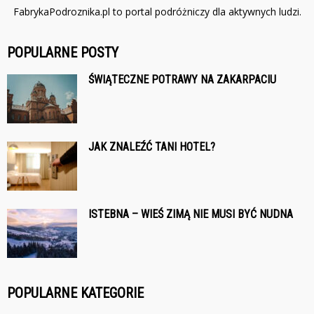
FabrykaPodroznika.pl to portal podróżniczy dla aktywnych ludzi.
POPULARNE POSTY
ŚWIĄTECZNE POTRAWY NA ZAKARPACIU
JAK ZNALEŹĆ TANI HOTEL?
ISTEBNA – WIEŚ ZIMĄ NIE MUSI BYĆ NUDNA
POPULARNE KATEGORIE