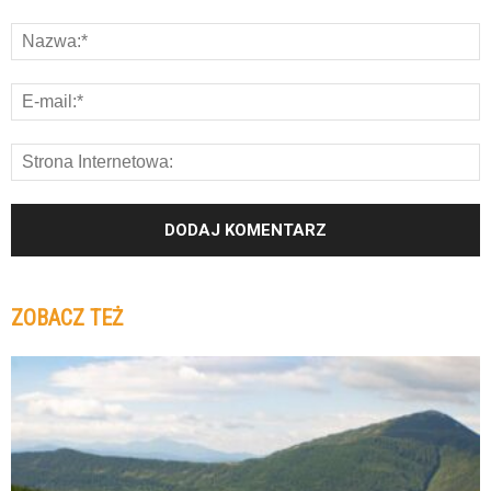
ZOBACZ TEŻ