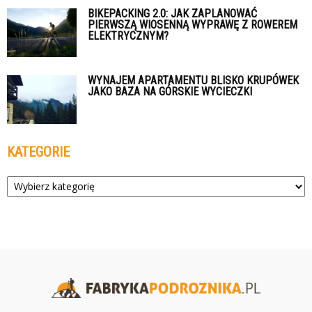
BIKEPACKING 2.0: JAK ZAPLANOWAĆ
PIERWSZĄ WIOSENNĄ WYPRAWĘ Z ROWEREM
ELEKTRYCZNYM?
WYNAJEM APARTAMENTU BLISKO KRUPÓWEK
JAKO BAZA NA GÓRSKIE WYCIECZKI
KATEGORIE
Kategorie