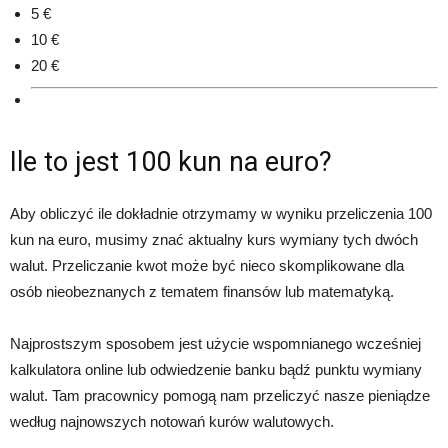
5 €
10 €
20 €
Ile to jest 100 kun na euro?
Aby obliczyć ile dokładnie otrzymamy w wyniku przeliczenia 100
kun na euro, musimy znać aktualny kurs wymiany tych dwóch
walut. Przeliczanie kwot może być nieco skomplikowane dla
osób nieobeznanych z tematem finansów lub matematyką.
Najprostszym sposobem jest użycie wspomnianego wcześniej
kalkulatora online lub odwiedzenie banku bądź punktu wymiany
walut. Tam pracownicy pomogą nam przeliczyć nasze pieniądze
według najnowszych notowań kurów walutowych.