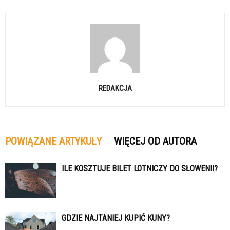
REDAKCJA
POWIĄZANE ARTYKUŁY
WIĘCEJ OD AUTORA
ILE KOSZTUJE BILET LOTNICZY DO SŁOWENII?
GDZIE NAJTANIEJ KUPIĆ KUNY?