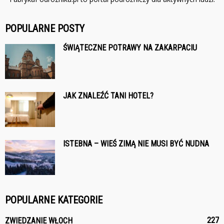
POPULARNE POSTY
ŚWIĄTECZNE POTRAWY NA ZAKARPACIU
JAK ZNALEŹĆ TANI HOTEL?
ISTEBNA – WIEŚ ZIMĄ NIE MUSI BYĆ NUDNA
POPULARNE KATEGORIE
227
ZWIEDZANIE WŁOCH