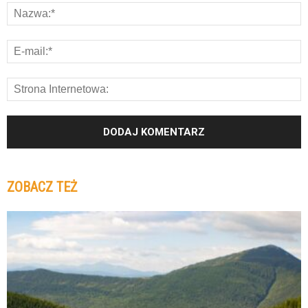
ZOBACZ TEŻ