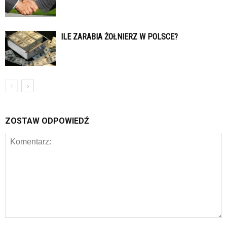
ILE ZARABIA ŻOŁNIERZ W POLSCE?
ZOSTAW ODPOWIEDŹ