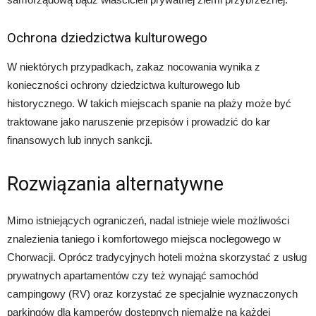
Ochrona dziedzictwa kulturowego
W niektórych przypadkach, zakaz nocowania wynika z
konieczności ochrony dziedzictwa kulturowego lub
historycznego. W takich miejscach spanie na plaży może być
traktowane jako naruszenie przepisów i prowadzić do kar
finansowych lub innych sankcji.
Rozwiązania alternatywne
Mimo istniejących ograniczeń, nadal istnieje wiele możliwości
znalezienia taniego i komfortowego miejsca noclegowego w
Chorwacji. Oprócz tradycyjnych hoteli można skorzystać z usług
prywatnych apartamentów czy też wynająć samochód
campingowy (RV) oraz korzystać ze specjalnie wyznaczonych
parkingów dla kamperów dostępnych niemalże na każdej