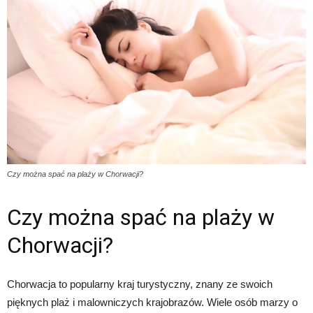
Czy można spać na plaży w Chorwacji?
Czy można spać na plaży w
Chorwacji?
Chorwacja to popularny kraj turystyczny, znany ze swoich
pięknych plaż i malowniczych krajobrazów. Wiele osób marzy o