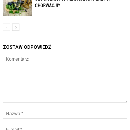
CHORWACJI?
ZOSTAW ODPOWIEDŹ