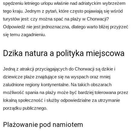
spędzeniu letniego urlopu właśnie nad adriatyckim wybrzeżem
tego kraju. Jednym z pytań, które często pojawiają się wśród
turystów jest: czy można spać na plaży w Chorwacji?
Odpowiedź nie jest jednoznaczna, dlatego warto bliżej przyjrzeć
się temu zagadnieniu.
Dzika natura a polityka miejscowa
Jedną z atrakcji przyciągających do Chorwacji są dzikie i
dziewicze plaże znajdujące się na wyspach oraz mniej
zaludnione regiony kontynentalne. Na takich obszarach
możliwość spania na plaży może być bardziej tolerowana przez
lokalną społeczność i służby odpowiedzialne za utrzymanie
porządku publicznego.
Plażowanie pod namiotem