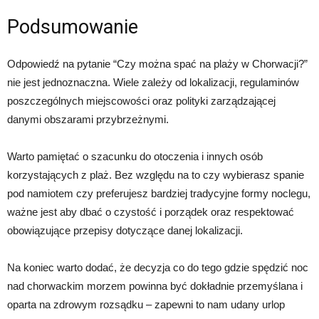
Podsumowanie
Odpowiedź na pytanie “Czy można spać na plaży w Chorwacji?”
nie jest jednoznaczna. Wiele zależy od lokalizacji, regulaminów
poszczególnych miejscowości oraz polityki zarządzającej
danymi obszarami przybrzeżnymi.
Warto pamiętać o szacunku do otoczenia i innych osób
korzystających z plaż. Bez względu na to czy wybierasz spanie
pod namiotem czy preferujesz bardziej tradycyjne formy noclegu,
ważne jest aby dbać o czystość i porządek oraz respektować
obowiązujące przepisy dotyczące danej lokalizacji.
Na koniec warto dodać, że decyzja co do tego gdzie spędzić noc
nad chorwackim morzem powinna być dokładnie przemyślana i
oparta na zdrowym rozsądku – zapewni to nam udany urlop