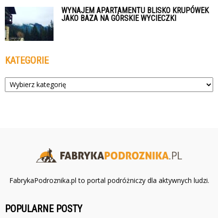
WYNAJEM APARTAMENTU BLISKO KRUPÓWEK
JAKO BAZA NA GÓRSKIE WYCIECZKI
KATEGORIE
Kategorie
FabrykaPodroznika.pl to portal podróżniczy dla aktywnych ludzi.
POPULARNE POSTY