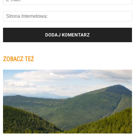
ZOBACZ TEŻ