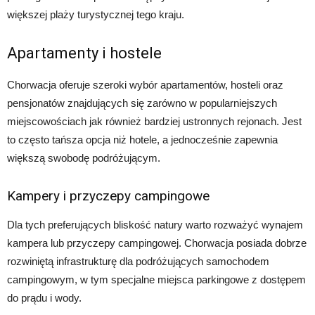
większej plaży turystycznej tego kraju.
Apartamenty i hostele
Chorwacja oferuje szeroki wybór apartamentów, hosteli oraz
pensjonatów znajdujących się zarówno w popularniejszych
miejscowościach jak również bardziej ustronnych rejonach. Jest
to często tańsza opcja niż hotele, a jednocześnie zapewnia
większą swobodę podróżującym.
Kampery i przyczepy campingowe
Dla tych preferujących bliskość natury warto rozważyć wynajem
kampera lub przyczepy campingowej. Chorwacja posiada dobrze
rozwiniętą infrastrukturę dla podróżujących samochodem
campingowym, w tym specjalne miejsca parkingowe z dostępem
do prądu i wody.