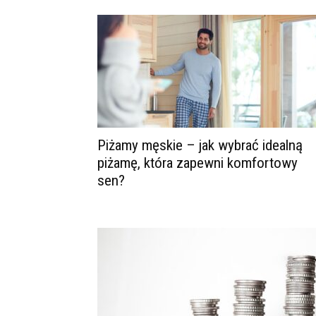
Piżamy męskie – jak wybrać idealną
piżamę, która zapewni komfortowy
sen?