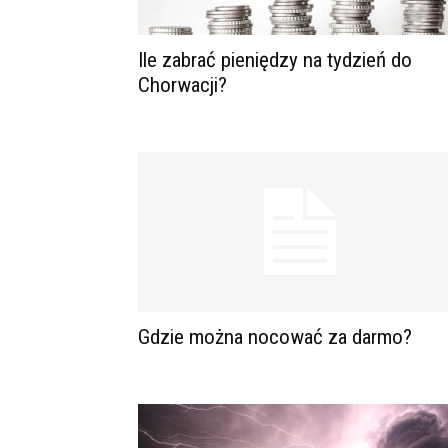
Ile zabrać pieniędzy na tydzień do
Chorwacji?
Gdzie można nocować za darmo?