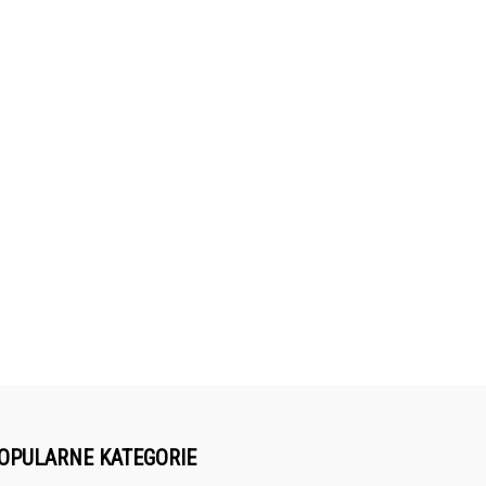
OPULARNE KATEGORIE