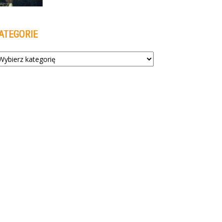
ATEGORIE
tegorie