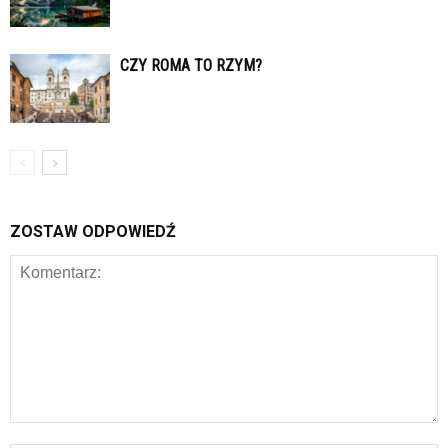
CZY ROMA TO RZYM?
ZOSTAW ODPOWIEDŹ