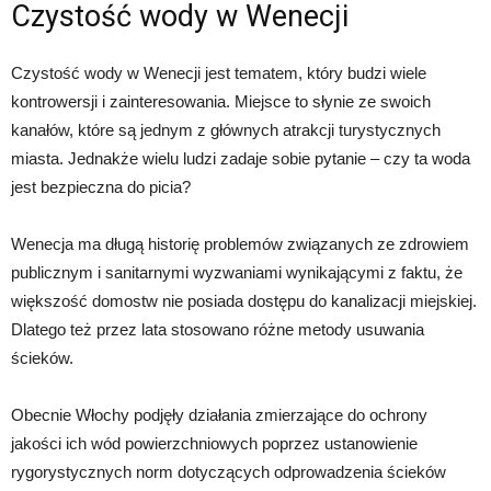
Czystość wody w Wenecji
Czystość wody w Wenecji jest tematem, który budzi wiele
kontrowersji i zainteresowania. Miejsce to słynie ze swoich
kanałów, które są jednym z głównych atrakcji turystycznych
miasta. Jednakże wielu ludzi zadaje sobie pytanie – czy ta woda
jest bezpieczna do picia?
Wenecja ma długą historię problemów związanych ze zdrowiem
publicznym i sanitarnymi wyzwaniami wynikającymi z faktu, że
większość domostw nie posiada dostępu do kanalizacji miejskiej.
Dlatego też przez lata stosowano różne metody usuwania
ścieków.
Obecnie Włochy podjęły działania zmierzające do ochrony
jakości ich wód powierzchniowych poprzez ustanowienie
rygorystycznych norm dotyczących odprowadzenia ścieków