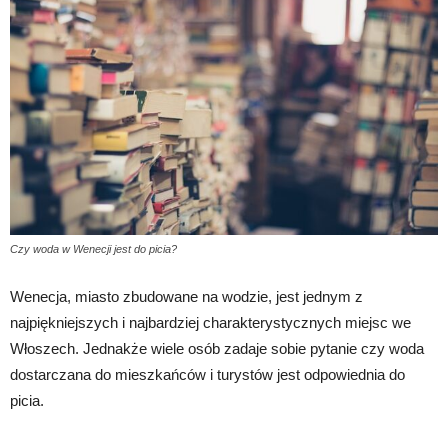
Czy woda w Wenecji jest do picia?
Wenecja, miasto zbudowane na wodzie, jest jednym z
najpiękniejszych i najbardziej charakterystycznych miejsc we
Włoszech. Jednakże wiele osób zadaje sobie pytanie czy woda
dostarczana do mieszkańców i turystów jest odpowiednia do
picia.