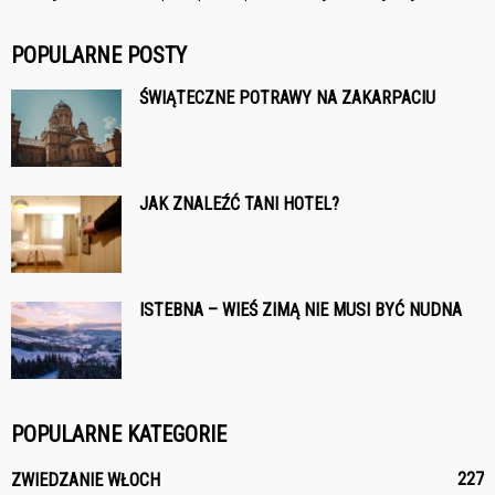
POPULARNE POSTY
ŚWIĄTECZNE POTRAWY NA ZAKARPACIU
JAK ZNALEŹĆ TANI HOTEL?
ISTEBNA – WIEŚ ZIMĄ NIE MUSI BYĆ NUDNA
POPULARNE KATEGORIE
227
ZWIEDZANIE WŁOCH