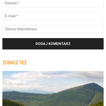
ZOBACZ TEŻ