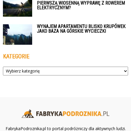
PIERWSZĄ WIOSENNĄ WYPRAWĘ Z ROWEREM
ELEKTRYCZNYM?
WYNAJEM APARTAMENTU BLISKO KRUPÓWEK
JAKO BAZA NA GÓRSKIE WYCIECZKI
KATEGORIE
Kategorie
FabrykaPodroznika.pl to portal podróżniczy dla aktywnych ludzi.