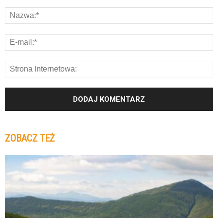
ZOBACZ TEŻ