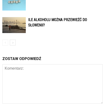
ILE ALKOHOLU MOŻNA PRZEWIEŹĆ DO
SŁOWENII?
ZOSTAW ODPOWIEDŹ