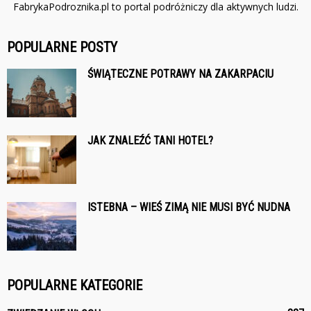
FabrykaPodroznika.pl to portal podróżniczy dla aktywnych ludzi.
POPULARNE POSTY
ŚWIĄTECZNE POTRAWY NA ZAKARPACIU
JAK ZNALEŹĆ TANI HOTEL?
ISTEBNA – WIEŚ ZIMĄ NIE MUSI BYĆ NUDNA
POPULARNE KATEGORIE