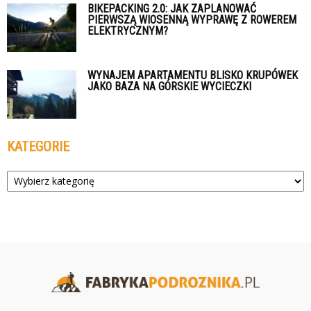
BIKEPACKING 2.0: JAK ZAPLANOWAĆ
PIERWSZĄ WIOSENNĄ WYPRAWĘ Z ROWEREM
ELEKTRYCZNYM?
WYNAJEM APARTAMENTU BLISKO KRUPÓWEK
JAKO BAZA NA GÓRSKIE WYCIECZKI
KATEGORIE
Kategorie