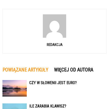
REDAKCJA
POWIĄZANE ARTYKUŁY
WIĘCEJ OD AUTORA
CZY W SŁOWENII JEST EURO?
ILE ZARABIA KLAWISZ?