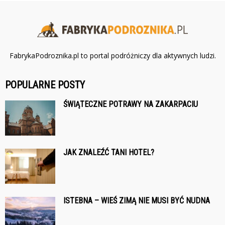
FabrykaPodroznika.pl to portal podróżniczy dla aktywnych ludzi.
POPULARNE POSTY
ŚWIĄTECZNE POTRAWY NA ZAKARPACIU
JAK ZNALEŹĆ TANI HOTEL?
ISTEBNA – WIEŚ ZIMĄ NIE MUSI BYĆ NUDNA