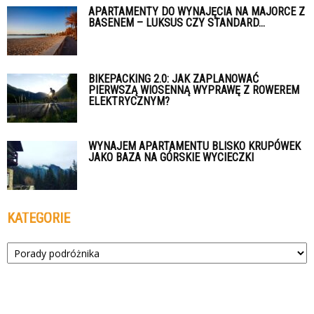
APARTAMENTY DO WYNAJĘCIA NA MAJORCE Z
BASENEM – LUKSUS CZY STANDARD...
BIKEPACKING 2.0: JAK ZAPLANOWAĆ
PIERWSZĄ WIOSENNĄ WYPRAWĘ Z ROWEREM
ELEKTRYCZNYM?
WYNAJEM APARTAMENTU BLISKO KRUPÓWEK
JAKO BAZA NA GÓRSKIE WYCIECZKI
KATEGORIE
Kategorie