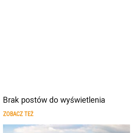
Brak postów do wyświetlenia
ZOBACZ TEŻ